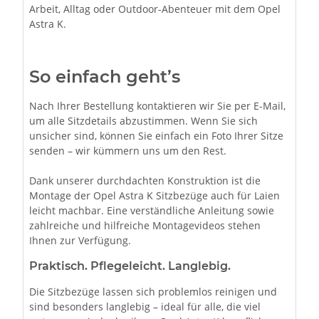
Arbeit, Alltag oder Outdoor-Abenteuer mit dem Opel
Astra K.
So einfach geht’s
Nach Ihrer Bestellung kontaktieren wir Sie per E-Mail,
um alle Sitzdetails abzustimmen. Wenn Sie sich
unsicher sind, können Sie einfach ein Foto Ihrer Sitze
senden – wir kümmern uns um den Rest.
Dank unserer durchdachten Konstruktion ist die
Montage der Opel Astra K Sitzbezüge auch für Laien
leicht machbar. Eine verständliche Anleitung sowie
zahlreiche und hilfreiche Montagevideos stehen
Ihnen zur Verfügung.
Praktisch. Pflegeleicht. Langlebig.
Die Sitzbezüge lassen sich problemlos reinigen und
sind besonders langlebig – ideal für alle, die viel