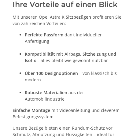
Ihre Vorteile auf einen Blick
Mit unseren Opel Astra K
Sitzbezügen
profitieren Sie
von zahlreichen Vorteilen:
Perfekte Passform
dank individueller
Anfertigung
Kompatibilität mit Airbags, Sitzheizung und
Isofix
– alles bleibt wie gewohnt nutzbar
Über 100 Designoptionen
– von klassisch bis
modern
Robuste Materialien
aus der
Automobilindustrie
Einfache Montage
mit Videoanleitung und cleverem
Befestigungssystem
Unsere Bezüge bieten einen Rundum-Schutz vor
Schmutz, Abnutzung und Flüssigkeiten – ideal für