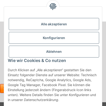
Alle akzeptieren
Informationen
Konfigurieren
Produkt Informationen
Ablehnen
Shop Informationen
Wie wir Cookies & Co nutzen
Gesetzliche Informationen
Durch Klicken auf „Alle akzeptieren“ gestatten Sie den
Einsatz folgender Dienste auf unserer Website: Technisch
notwendig, ReCaptcha, Google Analytics, Google Ads,
Google Tag Manager, Facebook Pixel. Sie können die
Einstellung jederzeit ändern (Fingerabdruck-Icon links
unten). Weitere Details finden Sie unter
Konfigurieren
und
in unserer
Datenschutzerklärung
.