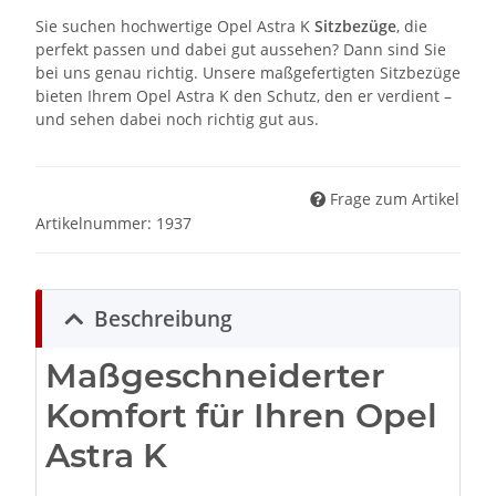
Sie suchen hochwertige Opel Astra K
Sitzbezüge
, die
perfekt passen und dabei gut aussehen? Dann sind Sie
bei uns genau richtig. Unsere maßgefertigten Sitzbezüge
bieten Ihrem Opel Astra K den Schutz, den er verdient –
und sehen dabei noch richtig gut aus.
Frage zum Artikel
Artikelnummer:
1937
Beschreibung
Maßgeschneiderter
Komfort für Ihren Opel
Astra K