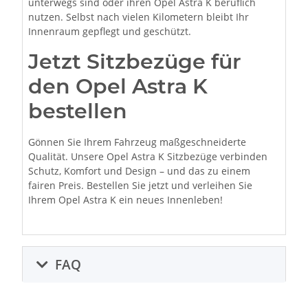
unterwegs sind oder ihren Opel Astra K beruflich
nutzen. Selbst nach vielen Kilometern bleibt Ihr
Innenraum gepflegt und geschützt.
Jetzt Sitzbezüge für
den Opel Astra K
bestellen
Gönnen Sie Ihrem Fahrzeug maßgeschneiderte
Qualität. Unsere Opel Astra K Sitzbezüge verbinden
Schutz, Komfort und Design – und das zu einem
fairen Preis. Bestellen Sie jetzt und verleihen Sie
Ihrem Opel Astra K ein neues Innenleben!
FAQ