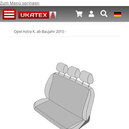
Zum Menü springen
Opel Astra K, ab Baujahr 2015 -