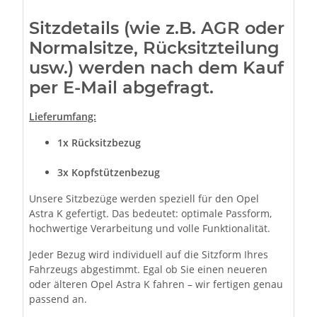
Sitzdetails (wie z.B. AGR oder
Normalsitze, Rücksitzteilung
usw.) werden nach dem Kauf
per E-Mail abgefragt.
Lieferumfang:
1x
Rücksitzbezug
3x Kopfstützenbezug
Unsere Sitzbezüge werden speziell für den Opel
Astra K gefertigt. Das bedeutet: optimale Passform,
hochwertige Verarbeitung und volle Funktionalität.
Jeder Bezug wird individuell auf die Sitzform Ihres
Fahrzeugs abgestimmt. Egal ob Sie einen neueren
oder älteren Opel Astra K fahren – wir fertigen genau
passend an.