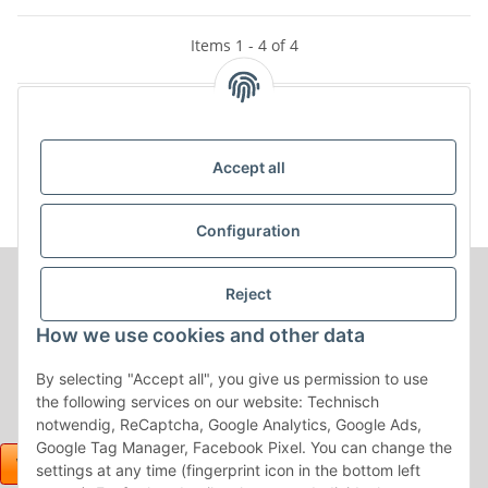
Items 1 - 4 of 4
Kategorien
Accept all
Configuration
Reject
How we use cookies and other data
By selecting "Accept all", you give us permission to use
the following services on our website: Technisch
notwendig, ReCaptcha, Google Analytics, Google Ads,
Google Tag Manager, Facebook Pixel. You can change the
settings at any time (fingerprint icon in the bottom left