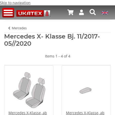
Skip to navigation
Mercedes
Mercedes X- Klasse Bj. 11/2017-
05//2020
Items 1 - 4 of 4
Mercedes X-Klasse, ab
Mercedes X-Klasse, ab