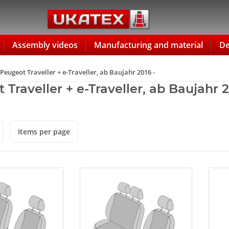
Assembly videos
Manufacturing and material
De
Peugeot Traveller + e-Traveller, ab Baujahr 2016 -
Traveller + e-Traveller, ab Baujahr 2
Items per page