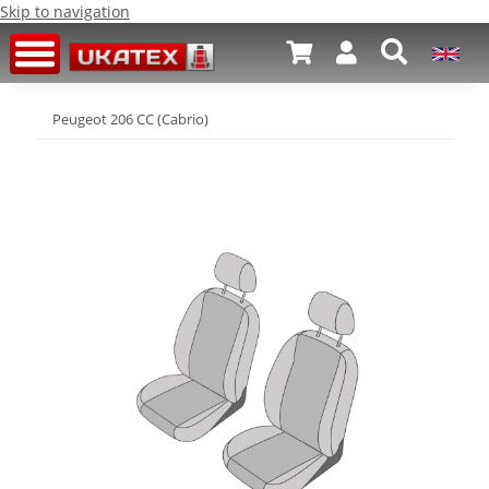
Skip to navigation
Peugeot 206 CC (Cabrio)