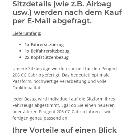
Sitzdetails (wie z.B. Airbag
usw.) werden nach dem Kauf
per E-Mail abgefragt.
Lieferumfang:
1x Fahrersitzbezug
1x Beifahrersitzbezug
2x Kopfstützenbezug
Unsere Sitzbezüge werden speziell für den Peugeot
206 CC Cabrio gefertigt. Das bedeutet: optimale
Passform, hochwertige Verarbeitung und volle
Funktionalität.
Jeder Bezug wird individuell auf die Sitzform Ihres
Fahrzeugs abgestimmt. Egal ob Sie einen neueren
oder älteren Peugeot 206 CC Cabrio fahren – wir
fertigen genau passend an.
Ihre Vorteile auf einen Blick