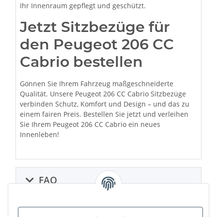
Ihr Innenraum gepflegt und geschützt.
Jetzt Sitzbezüge für
den Peugeot 206 CC
Cabrio bestellen
Gönnen Sie Ihrem Fahrzeug maßgeschneiderte
Qualität. Unsere Peugeot 206 CC Cabrio Sitzbezüge
verbinden Schutz, Komfort und Design – und das zu
einem fairen Preis. Bestellen Sie jetzt und verleihen
Sie Ihrem Peugeot 206 CC Cabrio ein neues
Innenleben!
FAQ