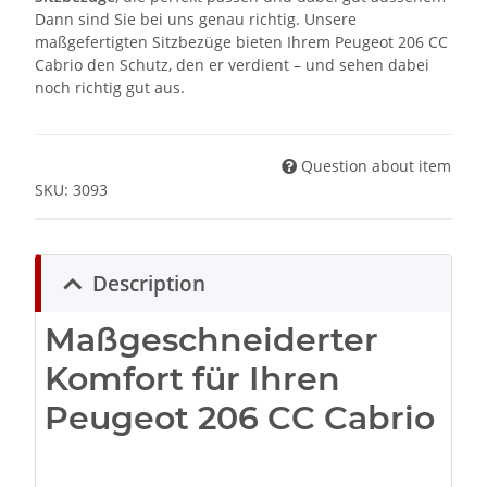
Dann sind Sie bei uns genau richtig. Unsere
maßgefertigten Sitzbezüge bieten Ihrem Peugeot 206 CC
Cabrio den Schutz, den er verdient – und sehen dabei
noch richtig gut aus.
Question about item
SKU:
3093
Description
Maßgeschneiderter
Komfort für Ihren
Peugeot 206 CC Cabrio