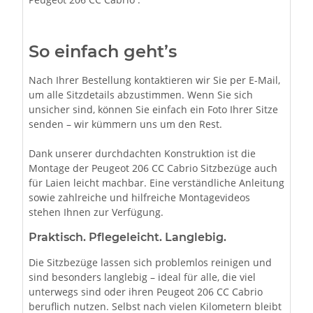
So einfach geht’s
Nach Ihrer Bestellung kontaktieren wir Sie per E-Mail,
um alle Sitzdetails abzustimmen. Wenn Sie sich
unsicher sind, können Sie einfach ein Foto Ihrer Sitze
senden – wir kümmern uns um den Rest.
Dank unserer durchdachten Konstruktion ist die
Montage der Peugeot 206 CC Cabrio Sitzbezüge auch
für Laien leicht machbar. Eine verständliche Anleitung
sowie zahlreiche und hilfreiche Montagevideos
stehen Ihnen zur Verfügung.
Praktisch. Pflegeleicht. Langlebig.
Die Sitzbezüge lassen sich problemlos reinigen und
sind besonders langlebig – ideal für alle, die viel
unterwegs sind oder ihren Peugeot 206 CC Cabrio
beruflich nutzen. Selbst nach vielen Kilometern bleibt