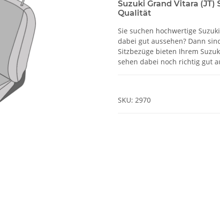
Suzuki Grand Vitara (JT)
Qualität
Sie suchen hochwertige Suzuki 
dabei gut aussehen? Dann sind
Sitzbezüge bieten Ihrem Suzuki
sehen dabei noch richtig gut a
SKU:
2970