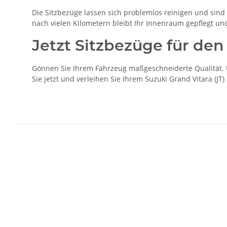
Die Sitzbezüge lassen sich problemlos reinigen und sind b
nach vielen Kilometern bleibt Ihr Innenraum gepflegt un
Jetzt Sitzbezüge für den 
Gönnen Sie Ihrem Fahrzeug maßgeschneiderte Qualität. Un
Sie jetzt und verleihen Sie Ihrem Suzuki Grand Vitara (JT