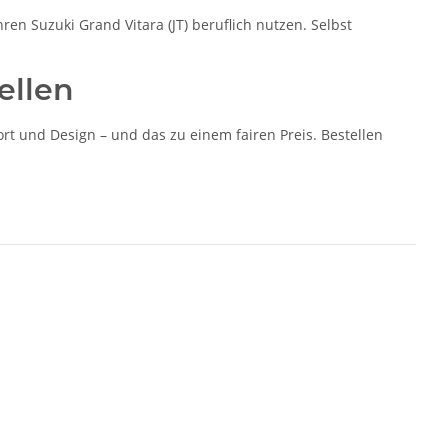
ren Suzuki Grand Vitara (JT) beruflich nutzen. Selbst
ellen
t und Design – und das zu einem fairen Preis. Bestellen