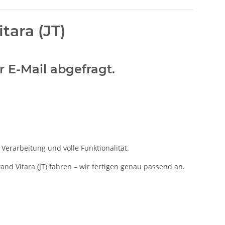
tara (JT)
r E-Mail abgefragt.
Verarbeitung und volle Funktionalität.
and Vitara (JT) fahren – wir fertigen genau passend an.