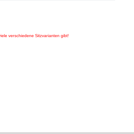
ele verschiedene Sitzvarianten gibt!